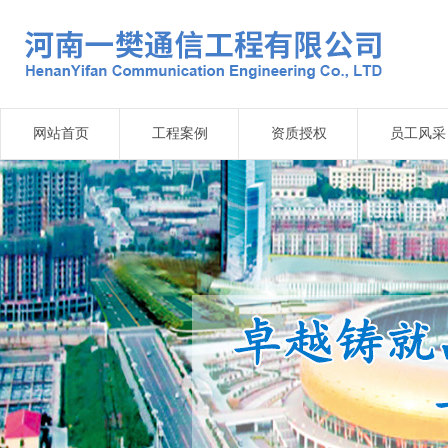
网站首页
工程案例
资质授权
员工风采