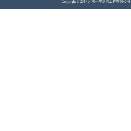
Copyright © 2017 河南一樊通信工程有限公