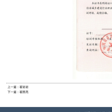
上一篇：翟岩岩
下一篇：翟西亮