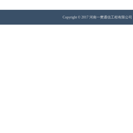
Copyright © 2017 河南一樊通信工程有限公