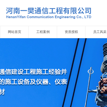
网站首页
工程案例
资质授权
员工风采