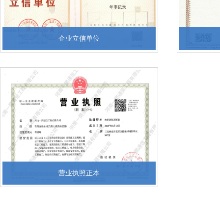
企业立信单位
营业执照正本