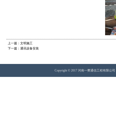
上一篇：文明施工
下一篇：通讯设备安装
Copyright © 2017 河南一樊通信工程有限公