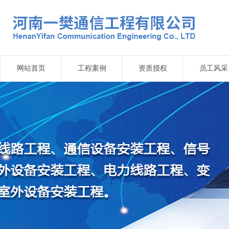
网站首页
工程案例
资质授权
员工风采