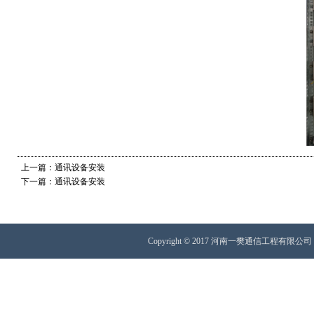
上一篇：通讯设备安装
下一篇：通讯设备安装
Copyright © 2017 河南一樊通信工程有限公