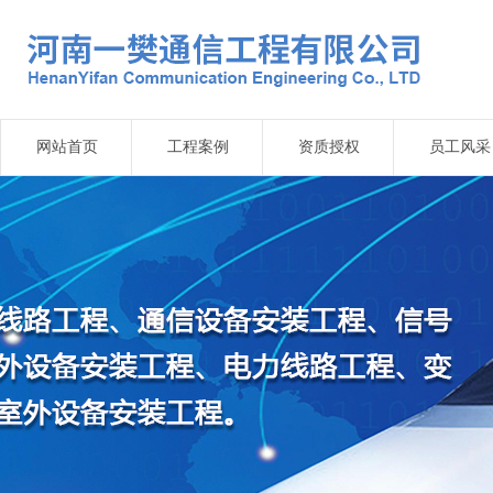
网站首页
工程案例
资质授权
员工风采