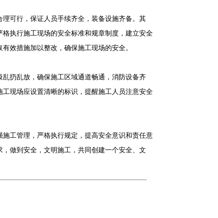
合理可行，保证人员手续齐全，装备设施齐备。其
严格执行施工现场的安全标准和规章制度，建立安全
取有效措施加以整改，确保施工现场的安全。
圾乱扔乱放，确保施工区域通道畅通，消防设备齐
施工现场应设置清晰的标识，提醒施工人员注意安全
强施工管理，严格执行规定，提高安全意识和责任意
求，做到安全，文明施工，共同创建一个安全、文