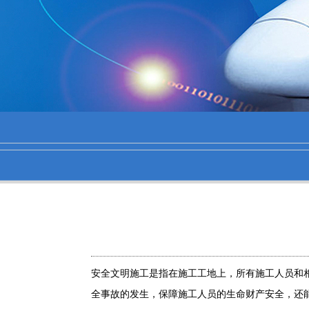
1
2
2
安全文明施工是指在施工工地上，所有施工人员和
全事故的发生，保障施工人员的生命财产安全，还