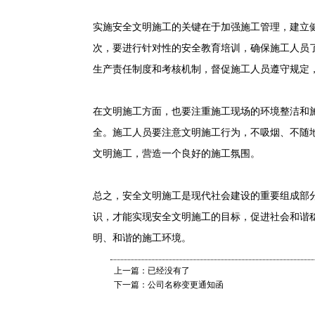
实施安全文明施工的关键在于加强施工管理，建立
次，要进行针对性的安全教育培训，确保施工人员
生产责任制度和考核机制，督促施工人员遵守规定
在文明施工方面，也要注重施工现场的环境整洁和
全。施工人员要注意文明施工行为，不吸烟、不随
文明施工，营造一个良好的施工氛围。
总之，安全文明施工是现代社会建设的重要组成部
识，才能实现安全文明施工的目标，促进社会和谐
明、和谐的施工环境。
上一篇：已经没有了
下一篇：公司名称变更通知函