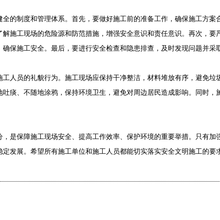
健全的制度和管理体系。首先，要做好施工前的准备工作，确保施工方案
了解施工现场的危险源和防范措施，增强安全意识和责任意识。再次，要
，确保施工安全。最后，要进行安全检查和隐患排查，及时发现问题并采
施工人员的礼貌行为。施工现场应保持干净整洁，材料堆放有序，避免垃
地吐痰、不随地涂鸦，保持环境卫生，避免对周边居民造成影响。同时，
分，是保障施工现场安全、提高工作效率、保护环境的重要举措。只有加
稳定发展。希望所有施工单位和施工人员都能切实落实安全文明施工的要