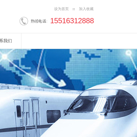
设为首页
加入收藏
15516312888
系我们