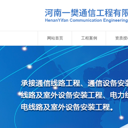
网站首页
工程案例
资质授