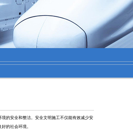
环境的安全和整洁。安全文明施工不仅能有效减少安
良好的社会环境。