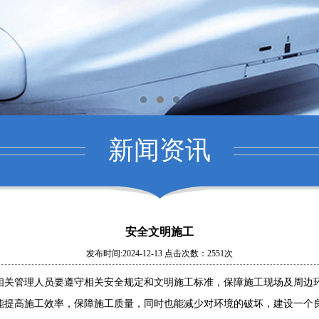
新闻资讯
安全文明施工
发布时间:2024-12-13 点击次数：2551次
相关管理人员要遵守相关安全规定和文明施工标准，保障施工现场及周边
能提高施工效率，保障施工质量，同时也能减少对环境的破坏，建设一个