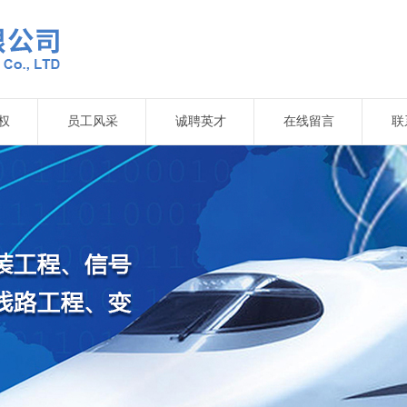
权
员工风采
诚聘英才
在线留言
联