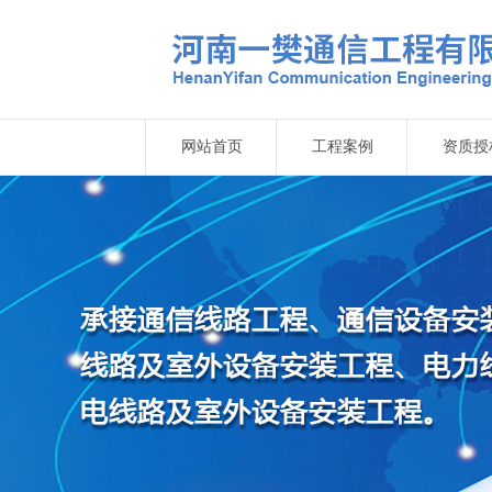
网站首页
工程案例
资质授