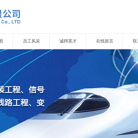
权
员工风采
诚聘英才
在线留言
联