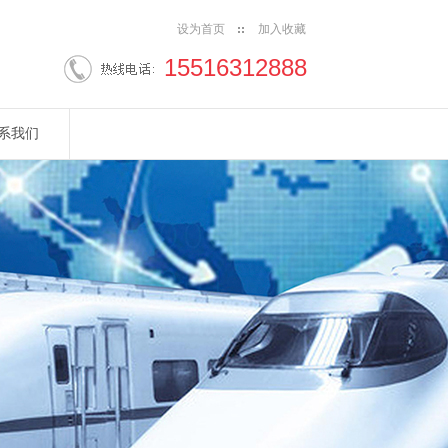
设为首页
加入收藏
15516312888
系我们