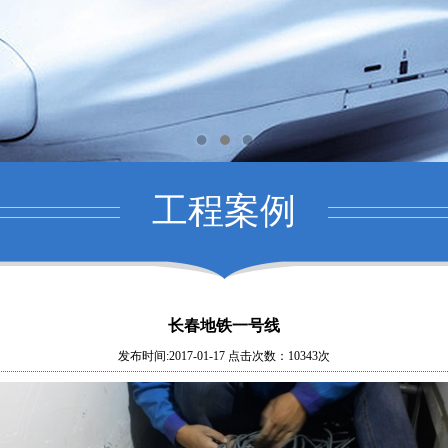
工程案例
长春地铁一号线
发布时间:2017-01-17 点击次数：10343次