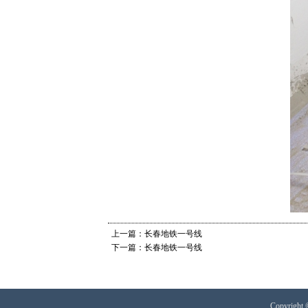
上一篇：长春地铁一号线
下一篇：长春地铁一号线
Copyri