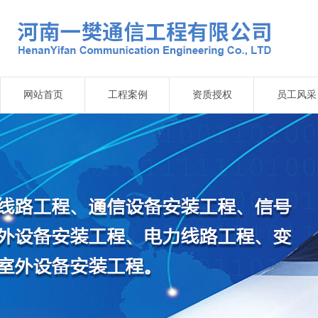
网站首页
工程案例
资质授权
员工风采