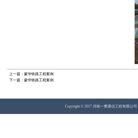
上一篇：蒙华铁路工程案例
下一篇：蒙华铁路工程案例
Copyright © 2017 河南一樊通信工程有限公