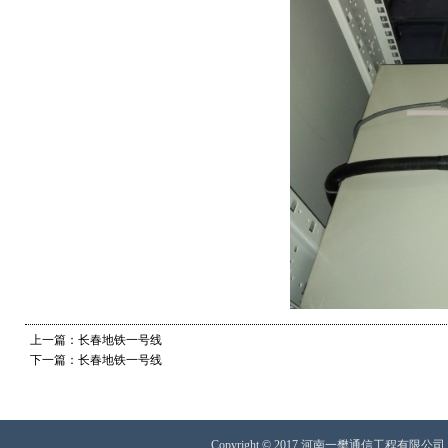
上一篇：长春地铁一号线
下一篇：长春地铁一号线
Copyright © 2017 河南一樊通信工程有限公