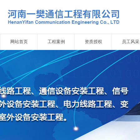
网站首页
工程案例
资质授权
员工风采