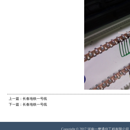
上一篇：长春地铁一号线
下一篇：长春地铁一号线
Copyright © 2017 河南一樊通信工程有限公