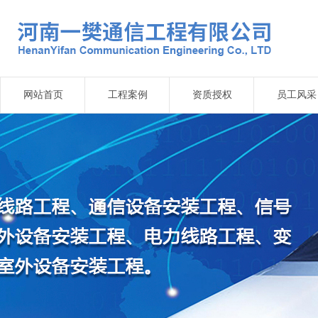
网站首页
工程案例
资质授权
员工风采